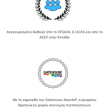
Αναγνωρισμένο διεθνώς από το OFQUAL & UCAS και από το
ΑΣΕΠ στην Ελλάδα
Με τη σφραγίδα του Gatehouse Awards®, κορυφαίου
Βρετανικού φορέα απονομής πιστοποιητικών