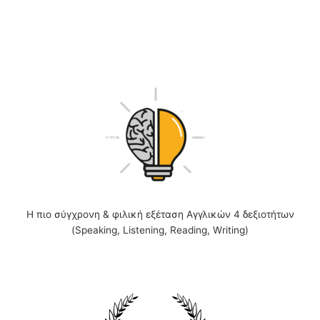
Η πιο σύγχρονη & φιλική εξέταση Αγγλικών 4 δεξιοτήτων
(Speaking, Listening, Reading, Writing)