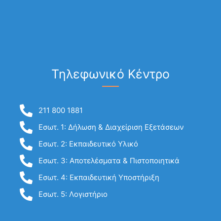
Τηλεφωνικό Κέντρο
211 800 1881
Εσωτ. 1: Δήλωση & Διαχείριση Εξετάσεων
Εσωτ. 2: Εκπαιδευτικό Υλικό
Εσωτ. 3: Αποτελέσματα & Πιστοποιητικά
Εσωτ. 4: Εκπαιδευτική Υποστήριξη
Εσωτ. 5: Λογιστήριο