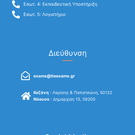
Εσωτ. 4: Εκπαιδευτική Υποστήριξη
Εσωτ. 5: Λογιστήριο
Διεύθυνση
exams@tieexams.gr
Κοζάνη
: Λαρίσης & Παπατσώνη, 50132
Νάουσα
: Δημαρχίας 13, 59200