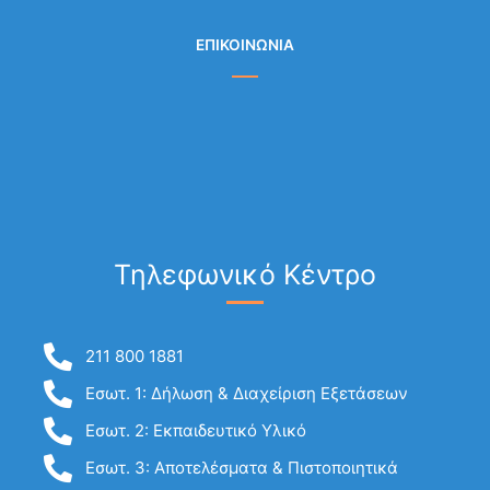
ΕΠΙΚΟΙΝΩΝΙΑ
Τηλεφωνικό Κέντρο
211 800 1881
Εσωτ. 1: Δήλωση & Διαχείριση Εξετάσεων
Εσωτ. 2: Εκπαιδευτικό Υλικό
Εσωτ. 3: Αποτελέσματα & Πιστοποιητικά