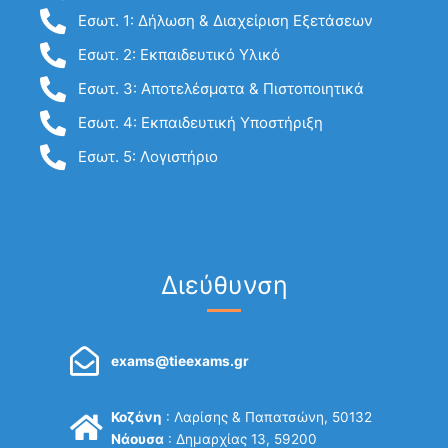
Εσωτ. 1: Δήλωση & Διαχείριση Εξετάσεων
Εσωτ. 2: Εκπαιδευτικό Υλικό
Εσωτ. 3: Αποτελέσματα & Πιστοποιητικά
Εσωτ. 4: Εκπαιδευτική Υποστήριξη
Εσωτ. 5: Λογιστήριο
Διεύθυνση
exams@tieexams.gr
Κοζάνη
: Λαρίσης & Παπατσώνη, 50132
Νάουσα
: Δημαρχίας 13, 59200