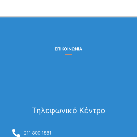
ΕΠΙΚΟΙΝΩΝΙΑ
Τηλεφωνικό Κέντρο
211 800 1881